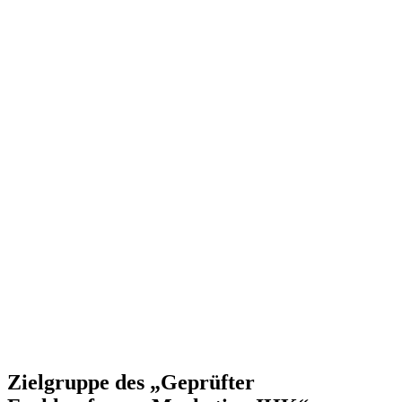
Zielgruppe des „Geprüfter