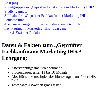
Lehrgang:
2
Zielgruppe des „Geprüfter Fachkaufmann Marketing IHK“
Studienganges:
3
Inhalte des „Geprüfter Fachkaufmann Marketing IHK“
Fernstudiums:
4
Voraussetzungen für die Teilnahme am „Geprüfter
Fachkaufmann Marketing IHK“ Lehrgang:
4.1
Fazit der Redaktion
Daten & Fakten zum „Geprüfter
Fachkaufmann Marketing IHK“
Lehrgang:
Anerkennung: staatlich anerkannt
Studiendauer: unter 18 bis 30 Monate
Abschlüsse: Fernschulenabschlusszeugnis und/oder IHK-
Prüfung
Testphase: 4 Wochen gratis testen