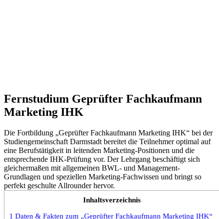
Fernstudium Geprüfter Fachkaufmann
Marketing IHK
Die Fortbildung „Geprüfter Fachkaufmann Marketing IHK“ bei der
Studiengemeinschaft Darmstadt bereitet die Teilnehmer optimal auf
eine Berufstätigkeit in leitenden Marketing-Positionen und die
entsprechende IHK-Prüfung vor. Der Lehrgang beschäftigt sich
gleichermaßen mit allgemeinen BWL- und Management-
Grundlagen und speziellen Marketing-Fachwissen und bringt so
perfekt geschulte Allrounder hervor.
Inhaltsverzeichnis
1
Daten & Fakten zum „Geprüfter Fachkaufmann Marketing IHK“