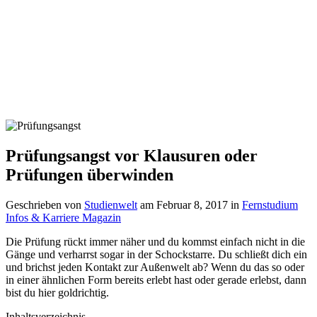
Prüfungsangst vor Klausuren oder
Prüfungen überwinden
Geschrieben von
Studienwelt
am
Februar 8, 2017
in
Fernstudium
Infos & Karriere Magazin
Die Prüfung rückt immer näher und du kommst einfach nicht in die
Gänge und verharrst sogar in der Schockstarre. Du schließt dich ein
und brichst jeden Kontakt zur Außenwelt ab? Wenn du das so oder
in einer ähnlichen Form bereits erlebt hast oder gerade erlebst, dann
bist du hier goldrichtig.
Inhaltsverzeichnis