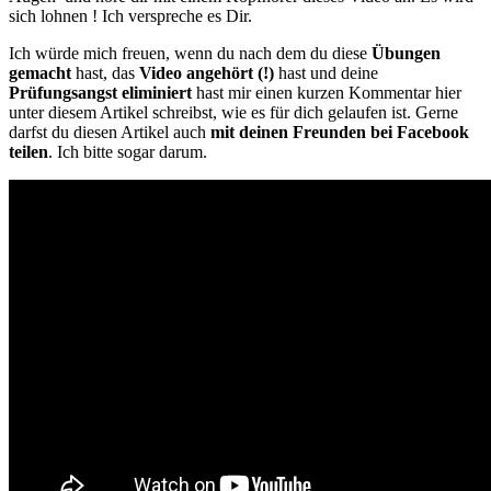
sich lohnen ! Ich verspreche es Dir.
Ich würde mich freuen, wenn du nach dem du diese
Übungen
gemacht
hast, das
Video angehört (!)
hast und deine
Prüfungsangst eliminiert
hast mir einen kurzen Kommentar hier
unter diesem Artikel schreibst, wie es für dich gelaufen ist. Gerne
darfst du diesen Artikel auch
mit deinen Freunden bei Facebook
teilen
. Ich bitte sogar darum.